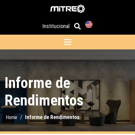
Institucional
Informe de
Rendimentos
/
Informe de Rendimentos
Home