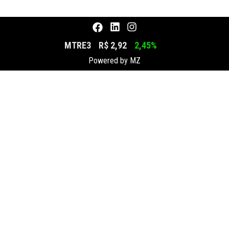
MTRE3
R$ 2,92
2,45%
Powered by
MZ