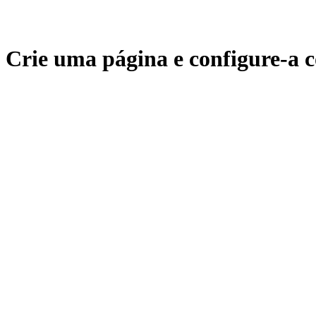
Crie uma página e configure-a