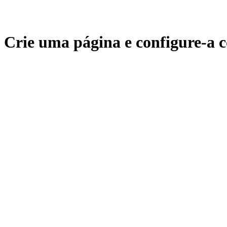
Crie uma página e configure-a