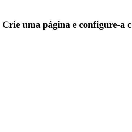
Crie uma página e configure-a