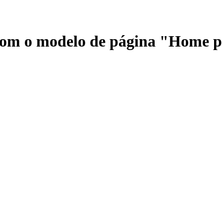
 com o modelo de página "Home 