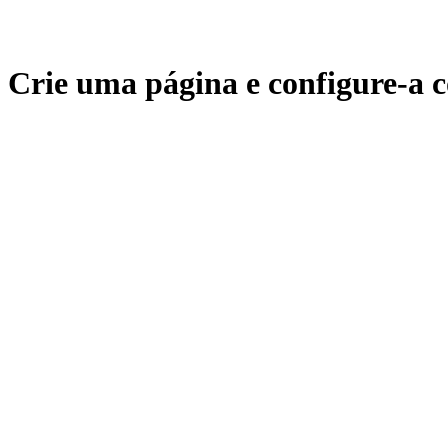
Crie uma página e configure-a