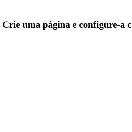
Crie uma página e configure-a