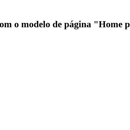
 com o modelo de página "Home 