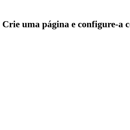
Crie uma página e configure-a