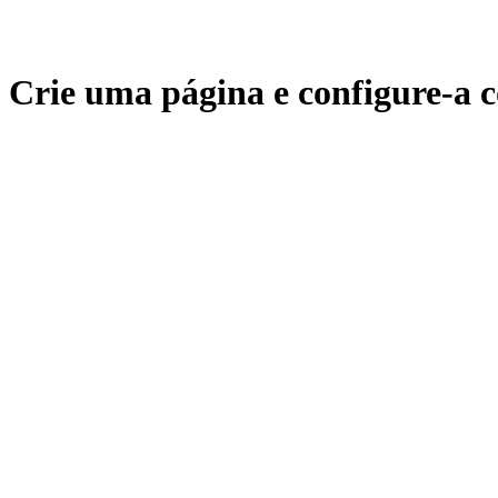
Crie uma página e configure-a