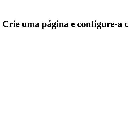
Crie uma página e configure-a