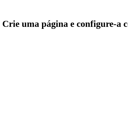
Crie uma página e configure-a