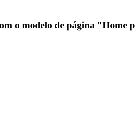
 com o modelo de página "Home 