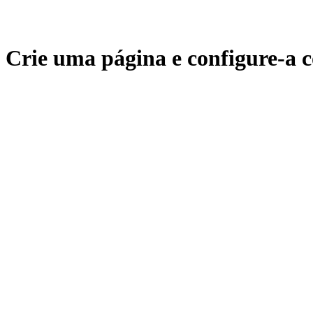
Crie uma página e configure-a