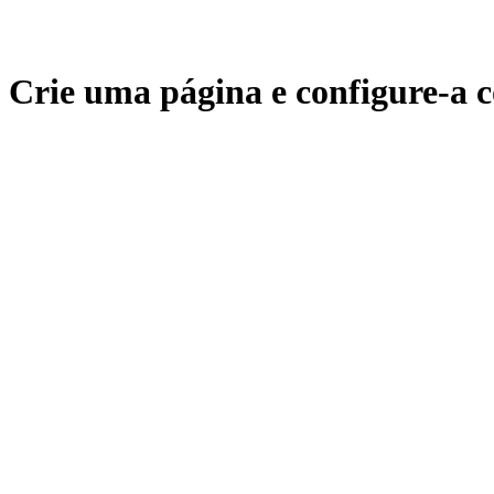
Crie uma página e configure-a