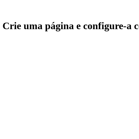
Crie uma página e configure-a