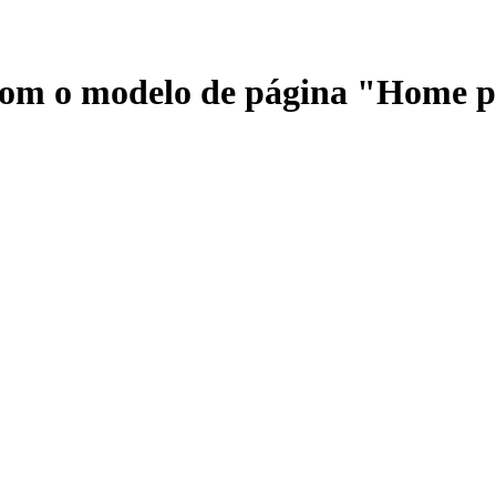
 com o modelo de página "Home 