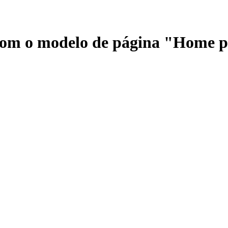
 com o modelo de página "Home 