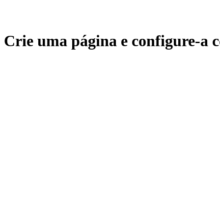
Crie uma página e configure-a