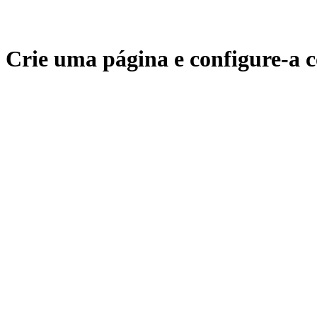
Crie uma página e configure-a