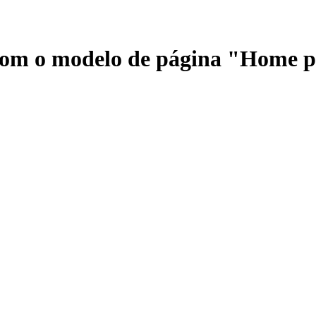
 com o modelo de página "Home 