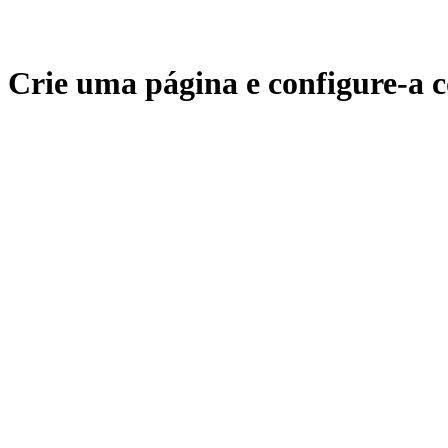
Crie uma página e configure-a