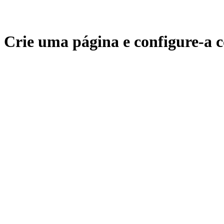
Crie uma página e configure-a