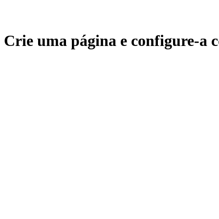
Crie uma página e configure-a