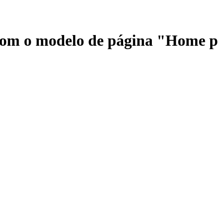
 com o modelo de página "Home 