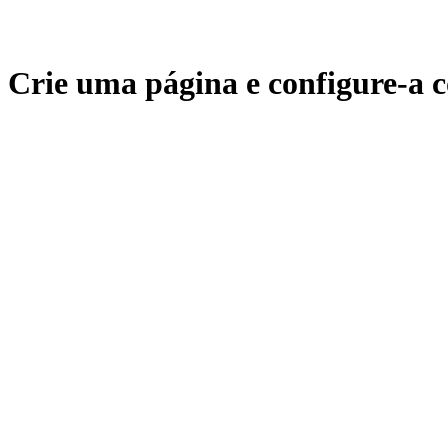
Crie uma página e configure-a