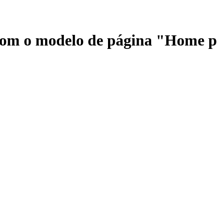
 com o modelo de página "Home 