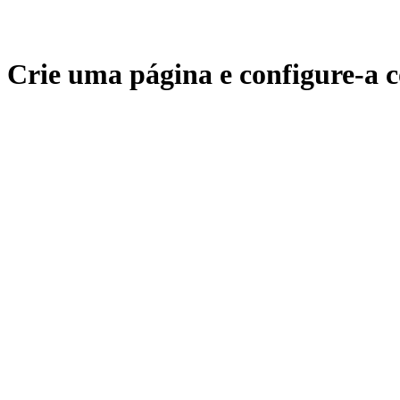
Crie uma página e configure-a