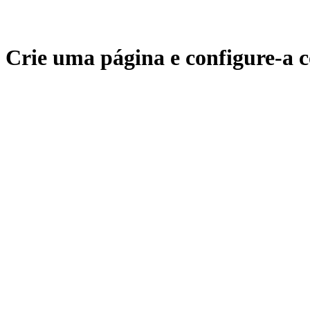
Crie uma página e configure-a