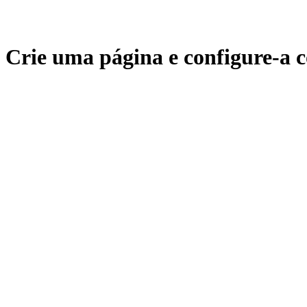
Crie uma página e configure-a