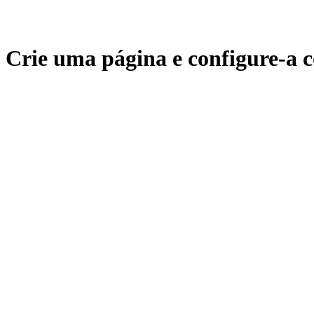
Crie uma página e configure-a