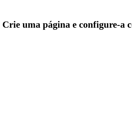
Crie uma página e configure-a