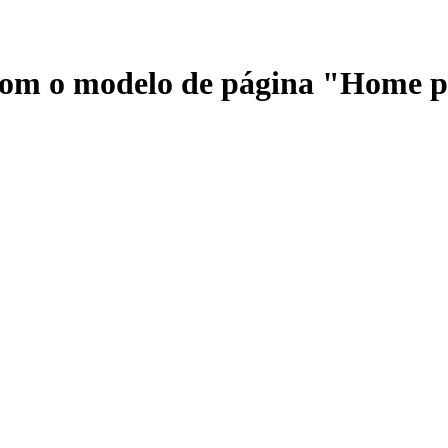
 com o modelo de página "Home 