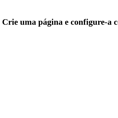
Crie uma página e configure-a