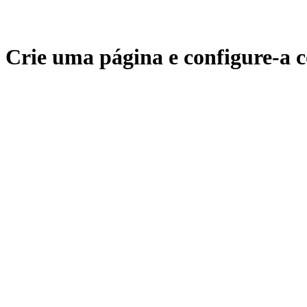
Crie uma página e configure-a