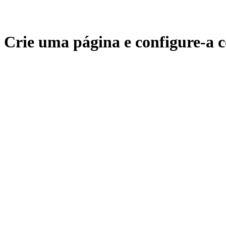
Crie uma página e configure-a