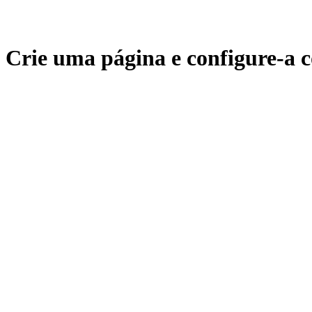
Crie uma página e configure-a