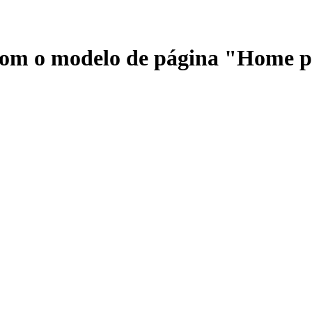
 com o modelo de página "Home 