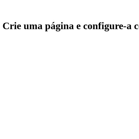
Crie uma página e configure-a