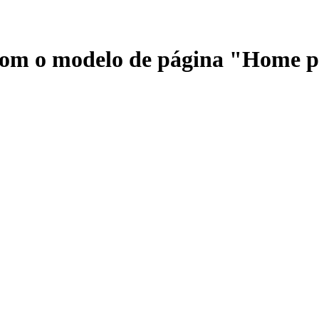
 com o modelo de página "Home 