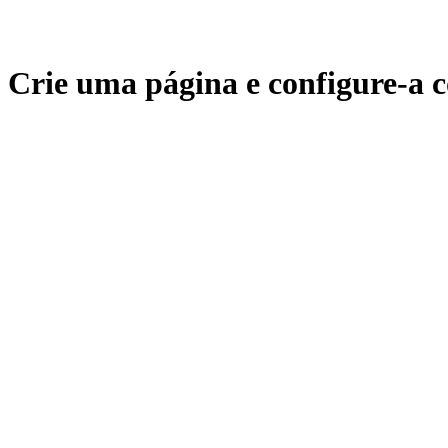
Crie uma página e configure-a