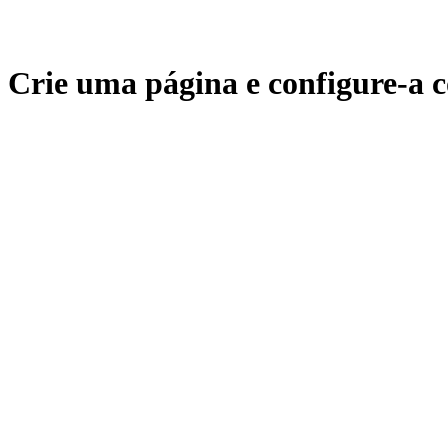
Crie uma página e configure-a