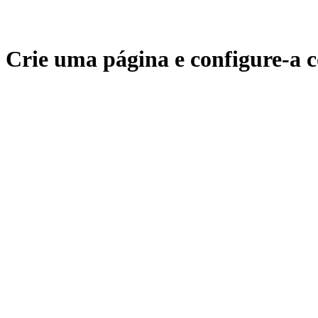
Crie uma página e configure-a