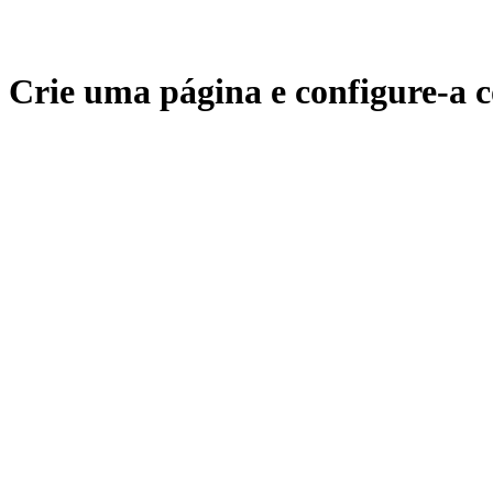
Crie uma página e configure-a