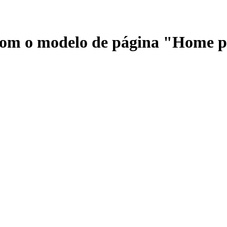
 com o modelo de página "Home 