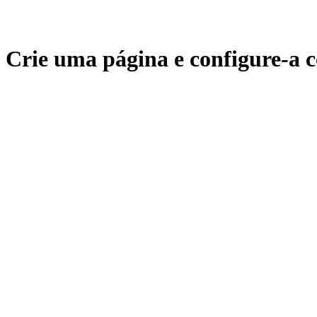
Crie uma página e configure-a