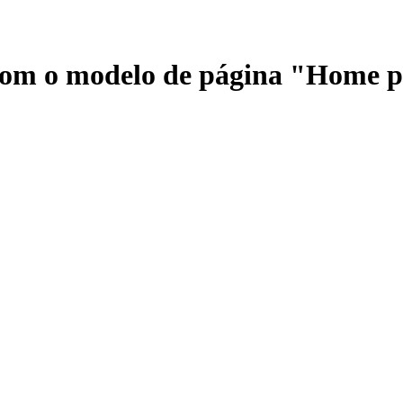
 com o modelo de página "Home 