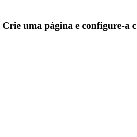
Crie uma página e configure-a