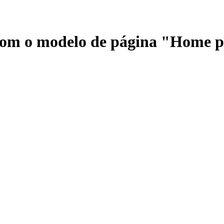
 com o modelo de página "Home 