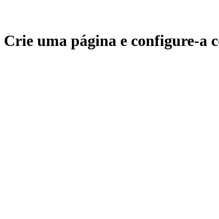
Crie uma página e configure-a