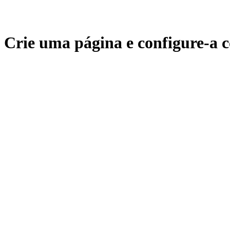
Crie uma página e configure-a