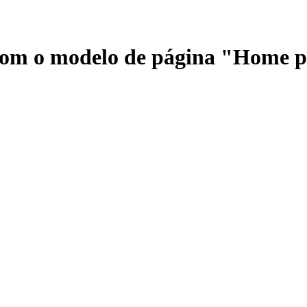
 com o modelo de página "Home 