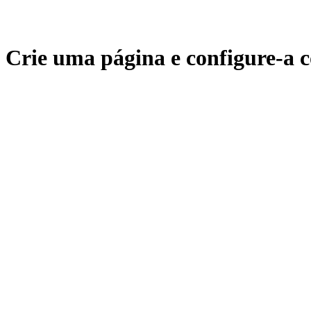
Crie uma página e configure-a