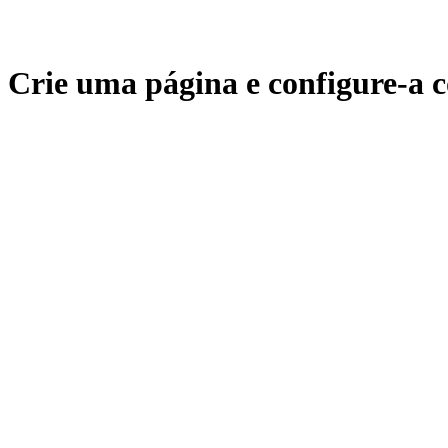
Crie uma página e configure-a