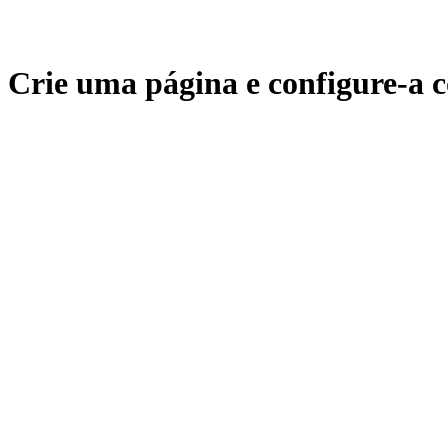
Crie uma página e configure-a