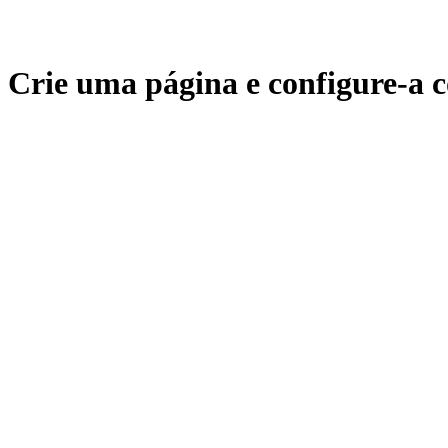
Crie uma página e configure-a