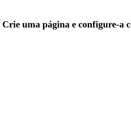
Crie uma página e configure-a