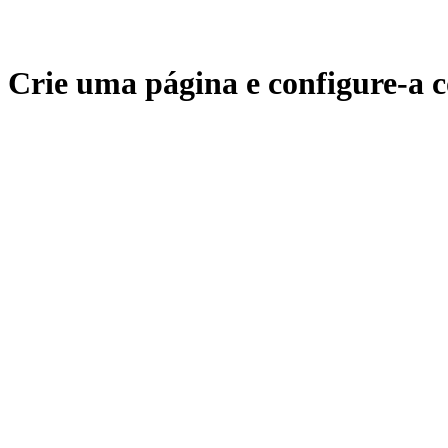
Crie uma página e configure-a