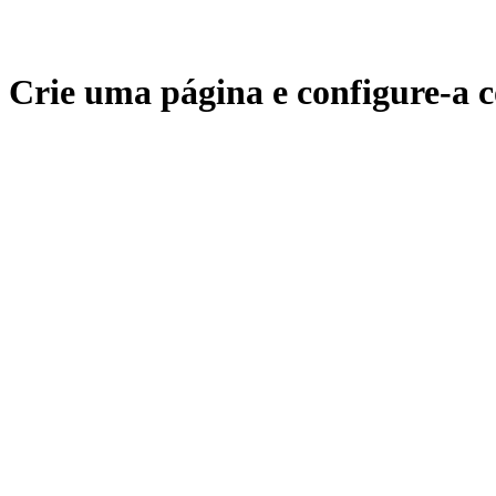
Crie uma página e configure-a