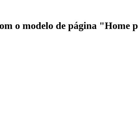
 com o modelo de página "Home 