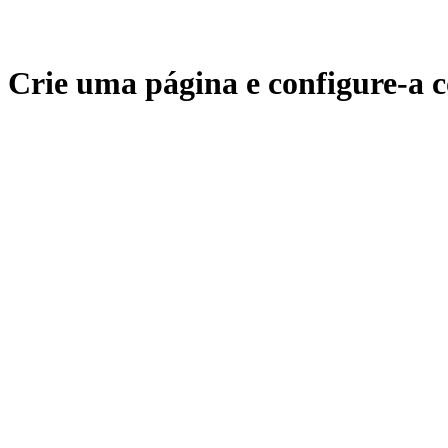
Crie uma página e configure-a