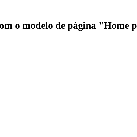
 com o modelo de página "Home 