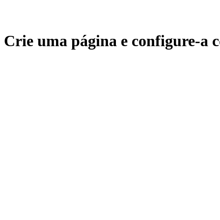
Crie uma página e configure-a