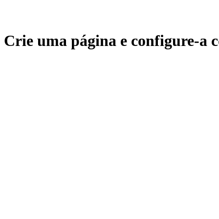
Crie uma página e configure-a