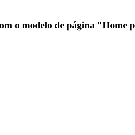
 com o modelo de página "Home 