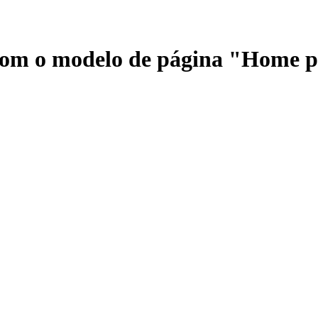
 com o modelo de página "Home 