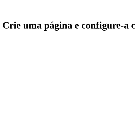
Crie uma página e configure-a