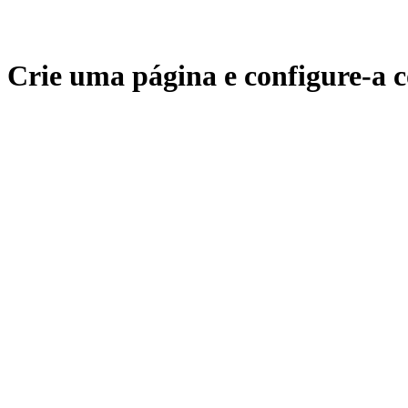
Crie uma página e configure-a