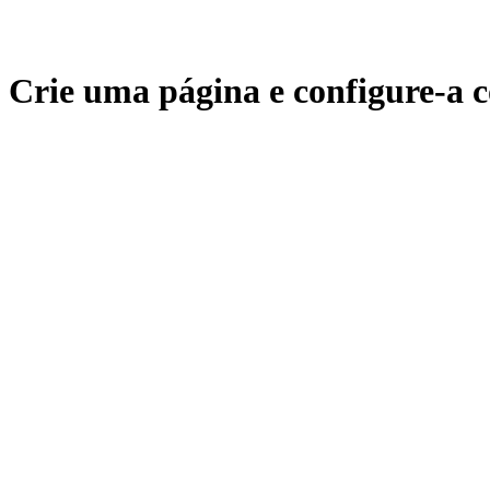
Crie uma página e configure-a